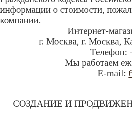
информации о стоимости, пожал
компании.
Интернет-магаз
г. Москва
,
г. Москва, К
Телефон:
Мы работаем
еж
E-mail:
СОЗДАНИЕ И ПРОДВИЖЕН