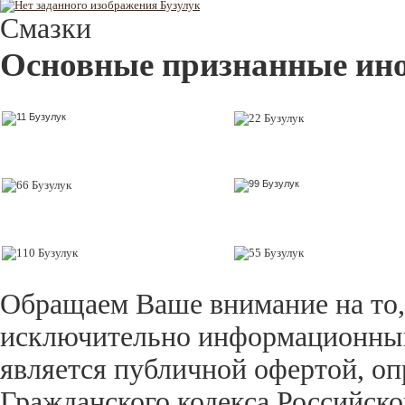
Смазки
Основные признанные ин
Обращаем Ваше внимание на то,
исключительно информационный 
является публичной офертой, оп
Гражданского кодекса Российск