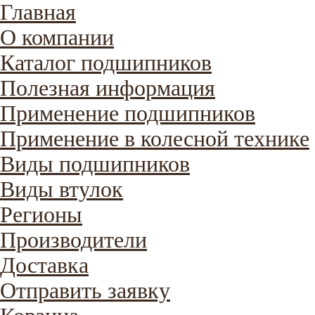
Главная
О компании
Каталог подшипников
Полезная информация
Применение подшипников
Применение в колесной технике
Виды подшипников
Виды втулок
Регионы
Производители
Доставка
Отправить заявку