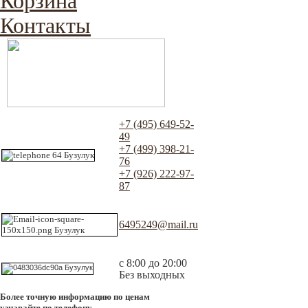
Корзина
Контакты
+7 (495) 649-52-
49
+7 (499) 398-21-
76
+7 (926) 222-97-
87
6495249@mail.ru
с 8:00 до 20:00
Без выходных
Более точную информацию по ценам
узнавайте по телефону.