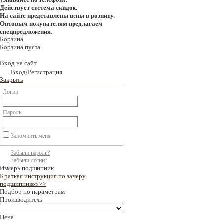
Действует система скидок.
На сайте представлены цены в розницу.
Оптовым покупателям предлагаем
спецпредложения.
Корзина
Корзина пуста
Вход на сайт
Вход/Регистрация
Закрыть
Логин
Пароль
Запомнить меня
Забыли пароль?
Забыли логин?
Измерь подшипник
Краткая инструкция по замеру
подшипников >>
Подбор по параметрам
Производитель
Цена