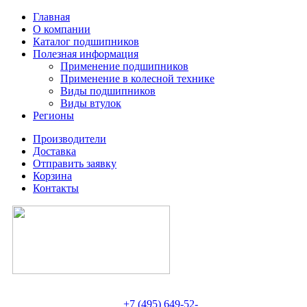
Главная
О компании
Каталог подшипников
Полезная информация
Применение подшипников
Применение в колесной технике
Виды подшипников
Виды втулок
Регионы
Производители
Доставка
Отправить заявку
Корзина
Контакты
+7 (495) 649-52-