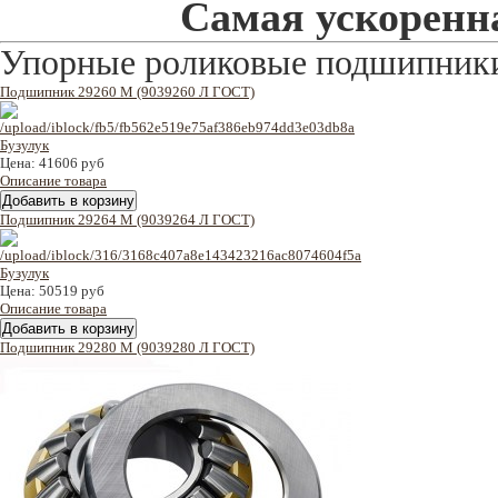
Самая ускоренна
Упорные роликовые подшипник
Подшипник 29260 M (9039260 Л ГОСТ)
Цена:
41606 руб
Описание товара
Подшипник 29264 M (9039264 Л ГОСТ)
Цена:
50519 руб
Описание товара
Подшипник 29280 M (9039280 Л ГОСТ)