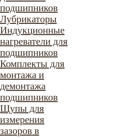
подшипников
Лубрикаторы
Индукционные
нагреватели для
подшипников
Комплекты для
монтажа и
демонтажа
подшипников
Щупы для
измерения
зазоров в