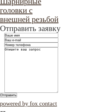
Шарнирные
головки с
внешней резьбой
Отправить заявку
Отправить
powered by fox contact