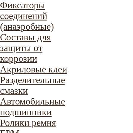
Фиксаторы
соединений
(анаэробные)
Составы для
защиты от
коррозии
Акриловые клеи
Разделительные
смазки
Автомобильные
подшипники
Ролики ремня