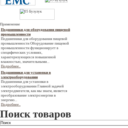
Применение
Подшипники для оборудования пищевой
промышленности
Подшипники для оборудования пищевой
промышленности Оборудование пищевой
промышленности функционирует в
специфических условиях,
характеризующихся повышенной
влажностью, значительными...
Подробнее..
Подшипники для установки в
электрооборудовании
Подшипники для установки в
электрооборудовании Главной задачей
электродвигателя, как мы знаем, является
преобразование электроэнергии в
энергию...
Подробнее..
Поиск товаров