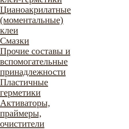
Цианоакрилатные
(моментальные)
клеи
Смазки
Прочие составы и
вспомогательные
принадлежности
Пластичные
герметики
Активаторы,
праймеры,
очистители