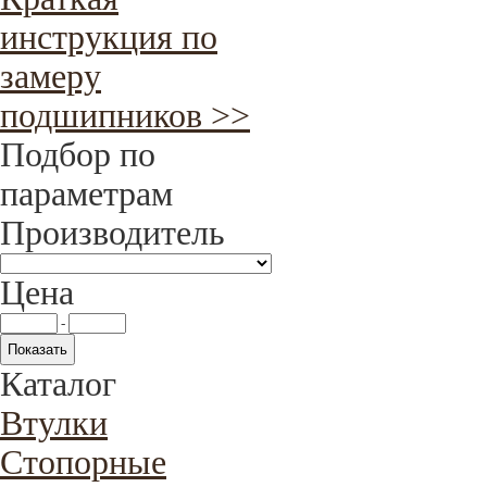
инструкция по
замеру
подшипников >>
Подбор по
параметрам
Производитель
Цена
-
Каталог
Втулки
Стопорные