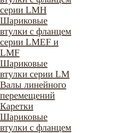
серии LMH
Шариковые
втулки с фланцем
серии LMEF и
LMF
Шариковые
втулки серии LM
Валы линейного
перемещений
Каретки
Шариковые
втулки с фланцем