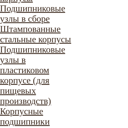
Подшипниковые
узлы в сборе
Штампованные
стальные корпусы
Подшипниковые
узлы в
пластиковом
корпусе (для
пищевых
производств)
Корпусные
подшипники