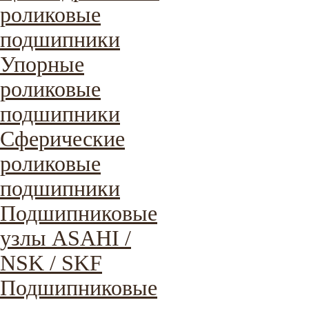
роликовые
подшипники
Упорные
роликовые
подшипники
Сферические
роликовые
подшипники
Подшипниковые
узлы ASAHI /
NSK / SKF
Подшипниковые