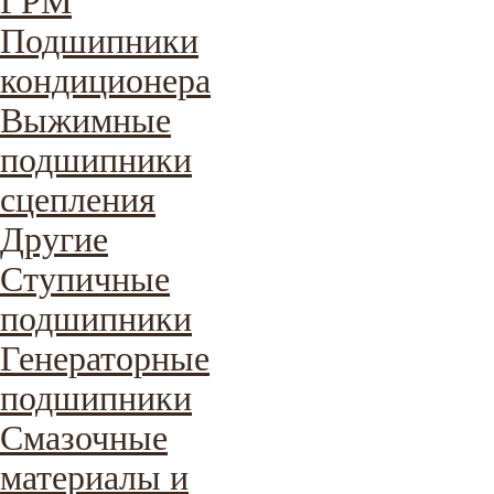
ГРМ
Подшипники
кондиционера
Выжимные
подшипники
сцепления
Другие
Ступичные
подшипники
Генераторные
подшипники
Смазочные
материалы и