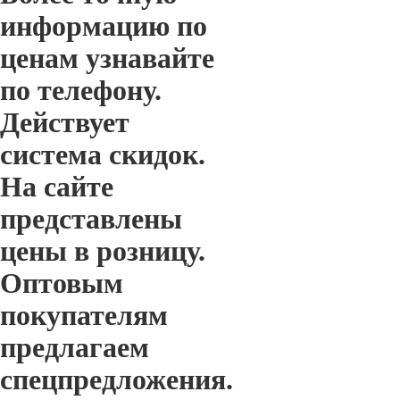
информацию по
ценам узнавайте
по телефону.
Действует
система скидок.
На сайте
представлены
цены в розницу.
Оптовым
покупателям
предлагаем
спецпредложения.