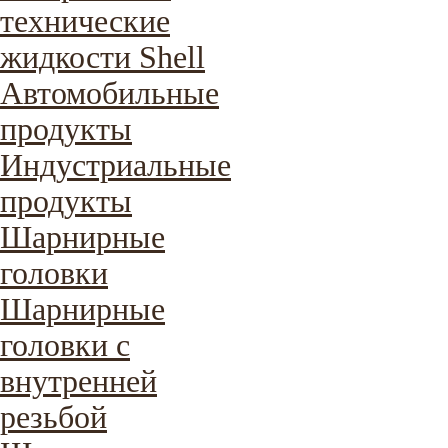
технические
жидкости Shell
Автомобильные
продукты
Индустриальные
продукты
Шарнирные
головки
Шарнирные
головки с
внутренней
резьбой