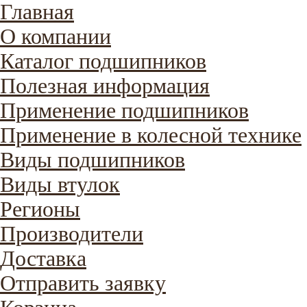
Главная
О компании
Каталог подшипников
Полезная информация
Применение подшипников
Применение в колесной технике
Виды подшипников
Виды втулок
Регионы
Производители
Доставка
Отправить заявку