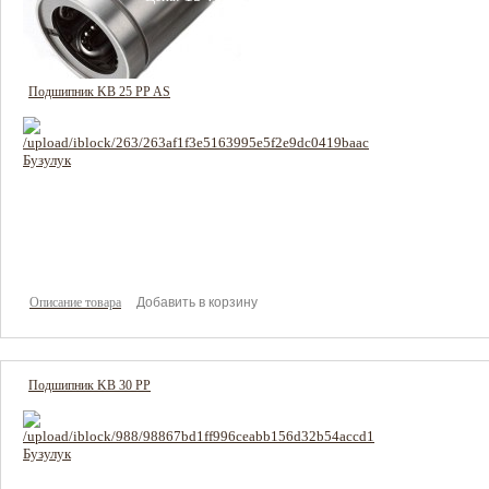
Описание товара
Подшипник KB 25 PP AS
2692 руб
Цена:
Описание товара
Подшипник KB 30 PP