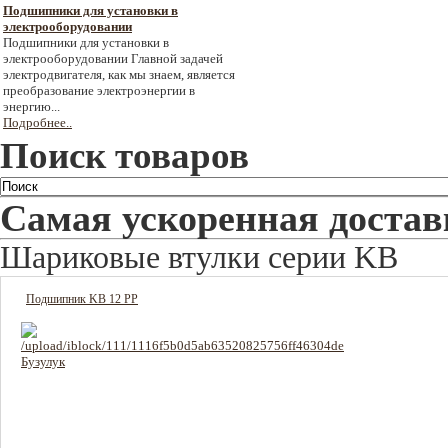
Подшипники для установки в
электрооборудовании
Подшипники для установки в
электрооборудовании Главной задачей
электродвигателя, как мы знаем, является
преобразование электроэнергии в
энергию...
Подробнее..
Поиск товаров
Самая ускоренная достав
Шариковые втулки серии KB
Подшипник KB 12 PP
1506 руб
Цена: