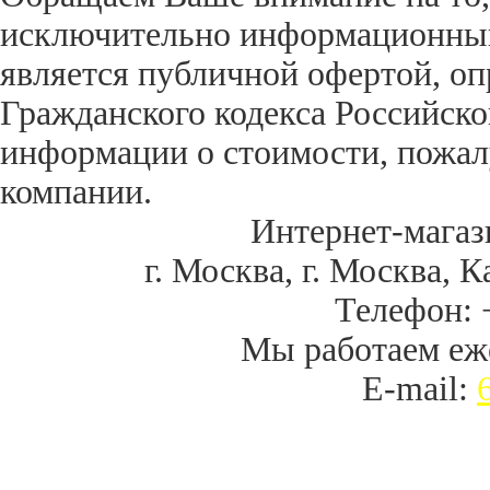
исключительно информационный 
является публичной офертой, оп
Гражданского кодекса Российск
информации о стоимости, пожал
компании.
Интернет-магаз
г. Москва
,
г. Москва, К
Телефон:
Мы работаем
еж
E-mail: