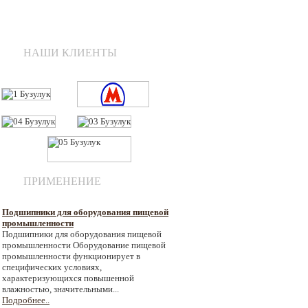
НАШИ КЛИЕНТЫ
ПРИМЕНЕНИЕ
Подшипники для оборудования пищевой
промышленности
Подшипники для оборудования пищевой
промышленности Оборудование пищевой
промышленности функционирует в
специфических условиях,
характеризующихся повышенной
влажностью, значительными...
Подробнее..