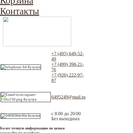
Корзина
Контакты
+7 (495) 649-52-
49
+7 (499) 398-21-
76
+7 (926) 222-97-
87
6495249@mail.ru
с 8:00 до 20:00
Без выходных
Более точную информацию по ценам
узнавайте по телефону.