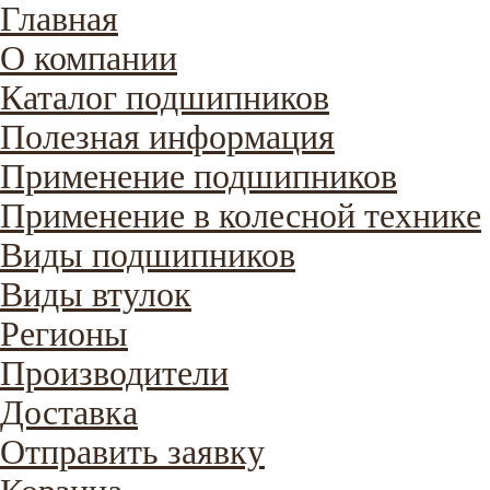
Главная
О компании
Каталог подшипников
Полезная информация
Применение подшипников
Применение в колесной технике
Виды подшипников
Виды втулок
Регионы
Производители
Доставка
Отправить заявку