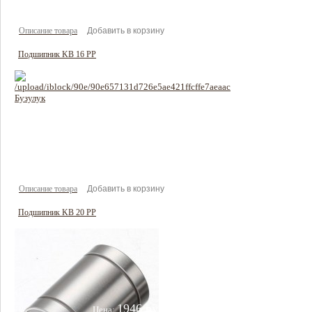
Описание товара
Подшипник KB 16 PP
1698 руб
Цена:
Описание товара
Подшипник KB 20 PP
1946 руб
Цена: