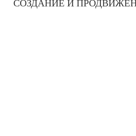
СОЗДАНИЕ И ПРОДВИЖЕН