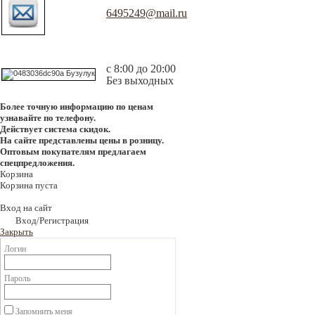
6495249@mail.ru
с 8:00 до 20:00
Без выходных
Более точную информацию по ценам
узнавайте по телефону.
Действует система скидок.
На сайте представлены цены в розницу.
Оптовым покупателям предлагаем
спецпредложения.
Корзина
Корзина пуста
Вход на сайт
Вход/Регистрация
Закрыть
Логин
Пароль
Запомнить меня