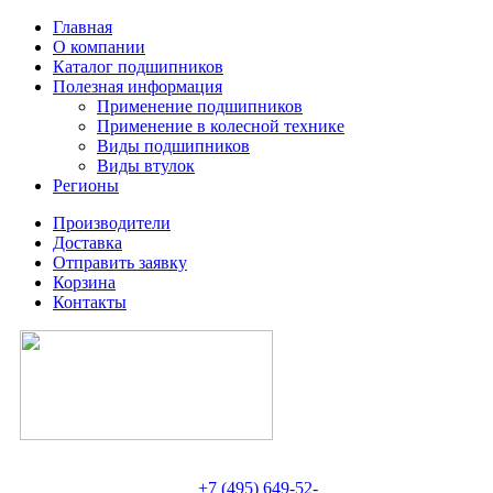
Главная
О компании
Каталог подшипников
Полезная информация
Применение подшипников
Применение в колесной технике
Виды подшипников
Виды втулок
Регионы
Производители
Доставка
Отправить заявку
Корзина
Контакты
+7 (495) 649-52-