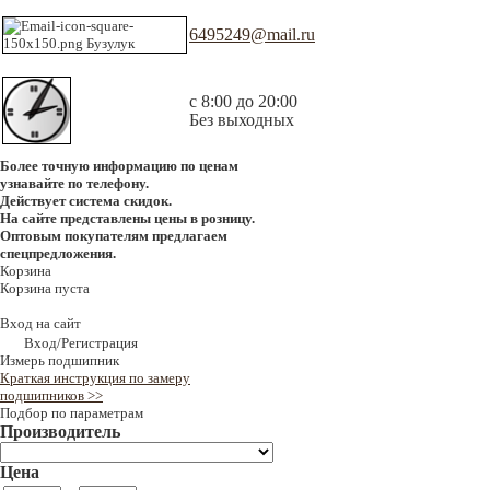
6495249@mail.ru
с 8:00 до 20:00
Без выходных
Более точную информацию по ценам
узнавайте по телефону.
Действует система скидок.
На сайте представлены цены в розницу.
Оптовым покупателям предлагаем
спецпредложения.
Корзина
Корзина пуста
Вход на сайт
Вход/Регистрация
Измерь подшипник
Краткая инструкция по замеру
подшипников >>
Подбор по параметрам
Производитель
Цена