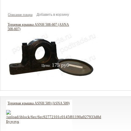
Описание товара
Торцевая крышка ASNH 508-607 (ASNA
508-607)
175 руб
Цена:
Описание товара
Торцевая крышка ASNH 509 (ASNA 509)