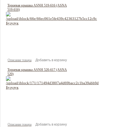
Торцевая крышка ASNH 519-616 (ASNA
519-616)
482 руб
Цена:
Описание товара
Торцевая крышка ASNH 520-617 (ASNA
520)
570 руб
Цена:
Описание товара