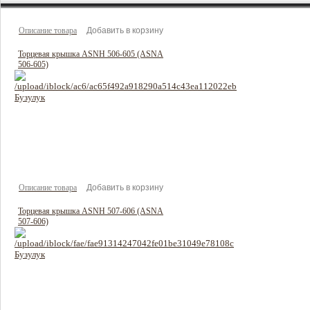
Описание товара
Торцевая крышка ASNH 506-605 (ASNA
506-605)
138 руб
Цена:
Описание товара
Торцевая крышка ASNH 507-606 (ASNA
507-606)
144 руб
Цена: