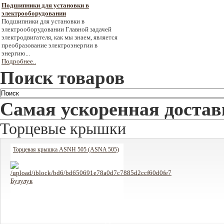
Подшипники для установки в
электрооборудовании
Подшипники для установки в
электрооборудовании Главной задачей
электродвигателя, как мы знаем, является
преобразование электроэнергии в
энергию...
Подробнее..
Поиск товаров
Самая ускоренная достав
Торцевые крышки
Торцевая крышка ASNH 505 (ASNA 505)
131 руб
Цена: