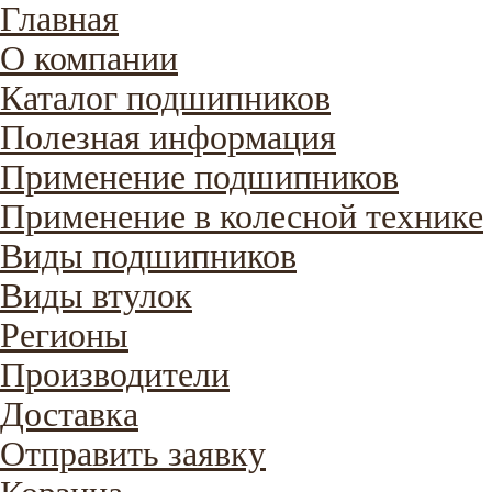
Главная
О компании
Каталог подшипников
Полезная информация
Применение подшипников
Применение в колесной технике
Виды подшипников
Виды втулок
Регионы
Производители
Доставка
Отправить заявку