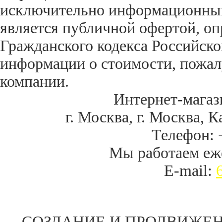
исключительно информационный 
является публичной офертой, оп
Гражданского кодекса Российск
информации о стоимости, пожал
компании.
Интернет-магаз
г. Москва
,
г. Москва, К
Телефон:
Мы работаем
еж
E-mail:
СОЗДАНИЕ И ПРОДВИЖЕН