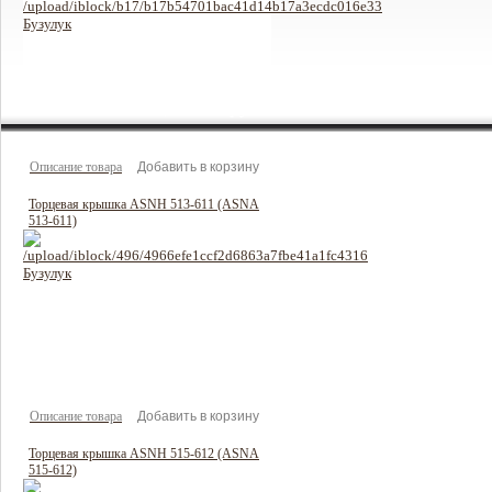
228 руб
Цена:
Описание товара
Торцевая крышка ASNH 513-611 (ASNA
513-611)
238 руб
Цена:
Описание товара
Торцевая крышка ASNH 515-612 (ASNA
515-612)