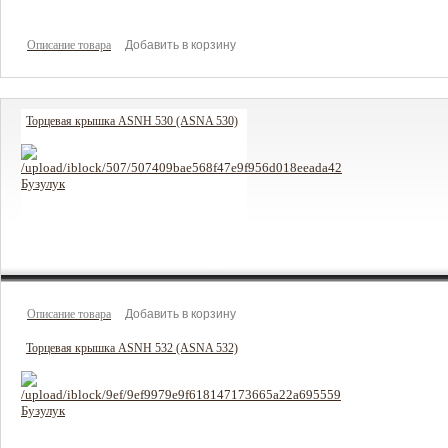
Описание товара
Торцевая крышка ASNH 530 (ASNA 530)
1009 руб
Цена:
Описание товара
Торцевая крышка ASNH 532 (ASNA 532)