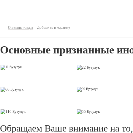
1054 руб
Цена:
Описание товара
Основные признанные ин
Обращаем Ваше внимание на то,