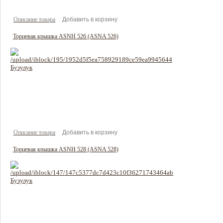
Описание товара
Торцевая крышка ASNH 526 (ASNA 526)
790 руб
Цена:
Описание товара
Торцевая крышка ASNH 528 (ASNA 528)
922 руб
Цена: