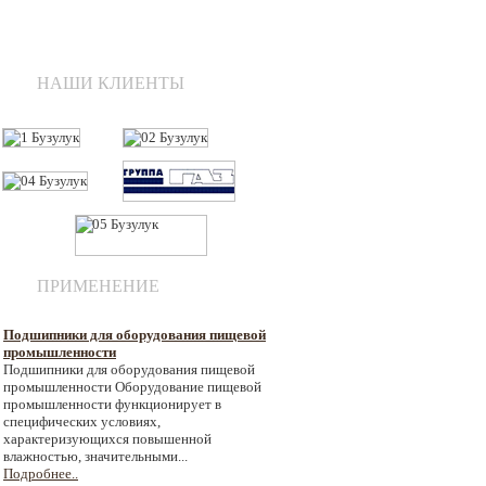
НАШИ КЛИЕНТЫ
ПРИМЕНЕНИЕ
Подшипники для оборудования пищевой
промышленности
Подшипники для оборудования пищевой
промышленности Оборудование пищевой
промышленности функционирует в
специфических условиях,
характеризующихся повышенной
влажностью, значительными...
Подробнее..